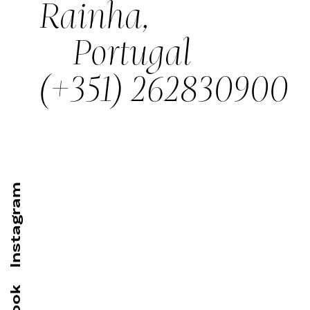
Rainha,
Portugal
(+351) 262830900
Instagram