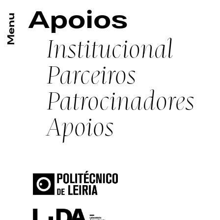
Apoios
Institucional
Parceiros
Patrocinadores
Apoios