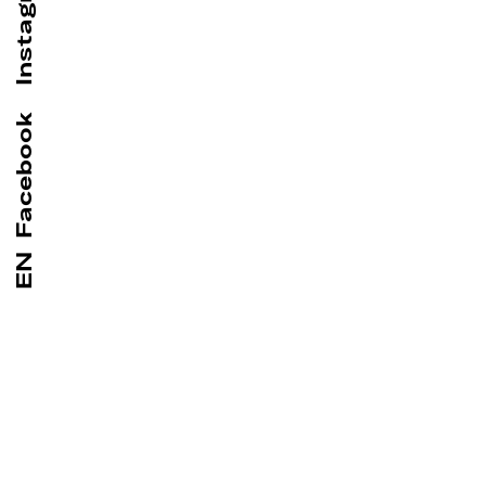
Instagram
Facebook
EN